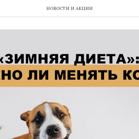
НОВОСТИ И АКЦИИ