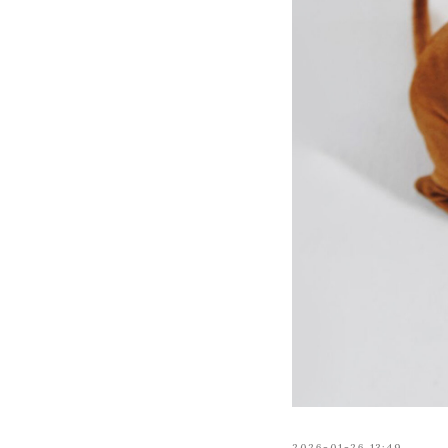
2026-01-26 13:49