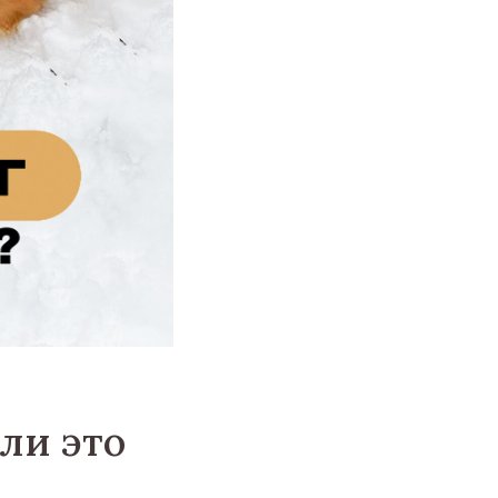
ли это