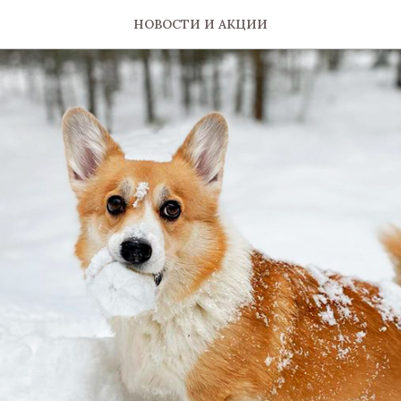
НОВОСТИ И АКЦИИ