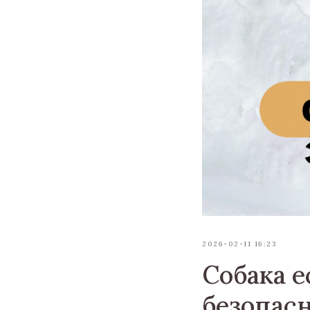
2026-02-11 16:23
Собака е
безопас