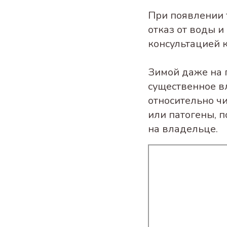
При появлении 
отказ от воды и
консультацией 
Зимой даже на 
существенное в
относительно ч
или патогены, п
на владельце.